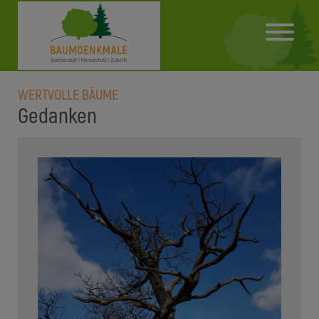
WERTVOLLE BÄUME
Gedanken