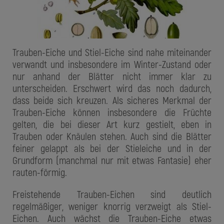
Trauben-Eiche und Stiel-Eiche sind nahe miteinander
verwandt und insbesondere im Winter-Zustand oder
nur anhand der Blätter nicht immer klar zu
unterscheiden. Erschwert wird das noch dadurch,
dass beide sich kreuzen. Als sicheres Merkmal der
Trauben-Eiche können insbesondere die Früchte
gelten, die bei dieser Art kurz gestielt, eben in
Trauben oder Knäulen stehen. Auch sind die Blätter
feiner gelappt als bei der Stieleiche und in der
Grundform (manchmal nur mit etwas Fantasie) eher
rauten-förmig.
Freistehende Trauben-Eichen sind deutlich
regelmäßiger, weniger knorrig verzweigt als Stiel-
Eichen. Auch wächst die Trauben-Eiche etwas