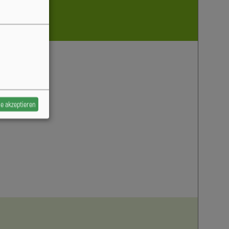
le akzeptieren