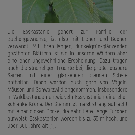
Die Esskastanie gehört zur Familie der
Buchengewächse, ist also mit Eichen und Buchen
verwandt. Mit ihren langen, dunkelgrün-glänzenden
gezähnten Blättern ist sie in unseren Wäldern aber
eine eher ungewöhnliche Erscheinung. Dazu tragen
auch die stacheligen Früchte bei, die große, essbare
Samen mit einer glänzenden braunen Schale
enthalten. Diese werden auch gern von Vögeln,
Mäusen und Schwarzwild angenommen. Insbesondere
in Waldbeständen entwickeln Esskastanien eine eher
schlanke Krone. Der Stamm ist meist streng aufrecht
mit einer dicken Borke, die sehr tiefe, lange Furchen
aufweist. Esskastanien werden bis zu 35 m hoch, und
über 600 Jahre alt [1].