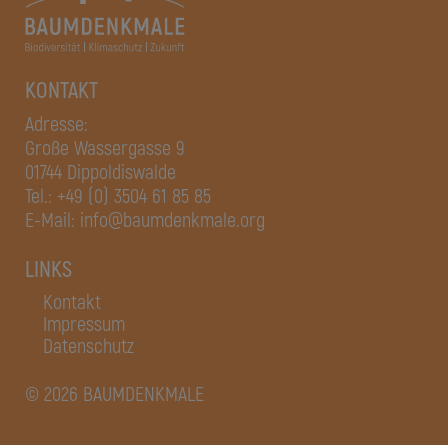
KONTAKT
Adresse:
Große Wassergasse 9
01744 Dippoldiswalde
Tel.:
+49 (0) 3504 61 85 85
E-Mail:
info@baumdenkmale.org
LINKS
Kontakt
Impressum
Datenschutz
© 2026 BAUMDENKMALE