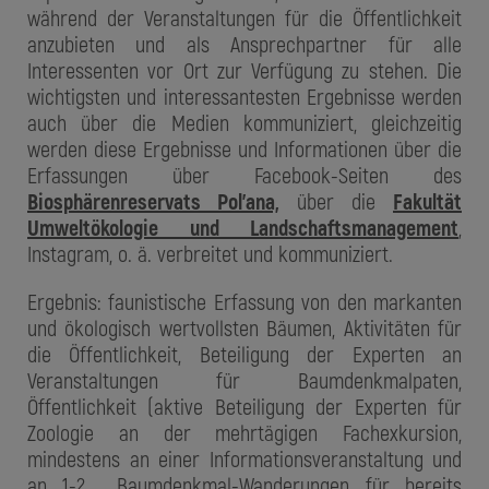
während der Veranstaltungen für die Öffentlichkeit
anzubieten und als Ansprechpartner für alle
Interessenten vor Ort zur Verfügung zu stehen. Die
wichtigsten und interessantesten Ergebnisse werden
auch über die Medien kommuniziert, gleichzeitig
werden diese Ergebnisse und Informationen über die
Erfassungen über Facebook-Seiten des
Biosphärenreservats Pol'ana,
über die
Fakultät
Umweltökologie und Landschaftsmanagement
,
Instagram, o. ä. verbreitet und kommuniziert.
Ergebnis: faunistische Erfassung von den markanten
und ökologisch wertvollsten Bäumen, Aktivitäten für
die Öffentlichkeit, Beteiligung der Experten an
Veranstaltungen für Baumdenkmalpaten,
Öffentlichkeit (aktive Beteiligung der Experten für
Zoologie an der mehrtägigen Fachexkursion,
mindestens an einer Informationsveranstaltung und
an 1-2 Baumdenkmal-Wanderungen für bereits