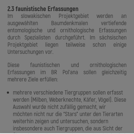
2.3 faunistische Erfassungen
Im slowakischen Projektgebiet werden an
ausgewählten Baumdenkmalen vertiefende
entomologische und ornithologische Erfassungen
durch Spezialisten durchgeführt. Im sächsischen
Projektgebiet liegen teilweise schon einige
Untersuchungen vor.
Diese faunistischen und ornithologischen
Erfassungen im BR Pol'ana sollen gleichzeitig
mehrere Ziele erfüllen:
mehrere verschiedene Tiergruppen sollen erfasst
werden (Milben, Weberknechte, Käfer, Vögel). Diese
Auswahl wurde nicht zufällig gemacht, wir
möchten nicht nur die “Stars” unter den Tierarten
weiterhin zeigen und untersuchen, sondern
insbesondere auch Tiergruppen, die aus Sicht der