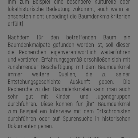
ihm zum Beispiel eine besondere kulturelle oder
lokalhistorische Bedeutung zukommt, auch wenn er
ansonsten nicht unbedingt die Baumdenkmalkriterien
erfüllt).
Nachdem für den betreffenden Baum ein
Baumdenkmalpate gefunden worden ist, soll dieser
die Recherchen eigenverantwortlich weiterführen
und vertiefen. Erfahrungsgemäß erschließen sich mit
zunehmender Beschäftigung mit dem Baumdenkmal
immer weitere Quellen, die zu seiner
Entstehungsgeschichte Auskunft geben. Die
Recherche zu den Baumdenkmalen kann man auch
sehr gut mit Kinder- und Jugendgruppen
durchführen. Diese können für „ihr“ Baumdenkmal
zum Beispiel ein Interview mit dem Ortschronisten
durchführen oder auf Spurensuche in historischen
Dokumenten gehen.