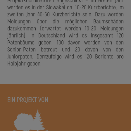
Projektkoordinatoren abgeschickt – im ersten Jahr
werden es in der Slowakei ca. 10-20 Kurzberichte, im
zweiten Jahr 40-60 Kurzberichte sein. Dazu werden
Meldungen über die möglichen Baumschäden
dazukommen (erwartet werden 10-20 Meldungen
jährlich). In Deutschland wird es insgesamt 120
Patenbäume geben. 100 davon werden von den
Senior-Paten betreut und 20 davon von den
Juniorpaten. Demzufolge wird es 120 Berichte pro
Halbjahr geben.
EIN PROJEKT VON