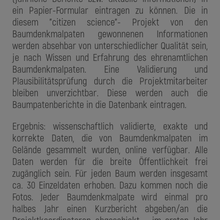
ein Papier-Formular eintragen zu können. Die in
diesem "citizen science"- Projekt von den
Baumdenkmalpaten gewonnenen Informationen
werden absehbar von unterschiedlicher Qualität sein,
je nach Wissen und Erfahrung des ehrenamtlichen
Baumdenkmalpaten. Eine Validierung und
Plausibilitätsprüfung durch die Projektmitarbeiter
bleiben unverzichtbar. Diese werden auch die
Baumpatenberichte in die Datenbank eintragen.
Ergebnis: wissenschaftlich validierte, exakte und
korrekte Daten, die von Baumdenkmalpaten im
Gelände gesammelt wurden, online verfügbar. Alle
Daten werden für die breite Öffentlichkeit frei
zugänglich sein. Für jeden Baum werden insgesamt
ca. 30 Einzeldaten erhoben. Dazu kommen noch die
Fotos. Jeder Baumdenkmalpate wird einmal pro
halbes Jahr einen Kurzbericht abgeben/an die