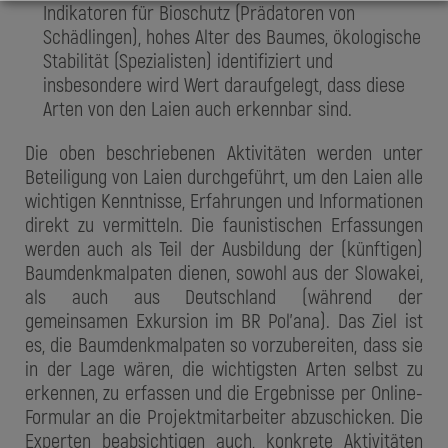
Indikatoren für Bioschutz (Prädatoren von
Schädlingen), hohes Alter des Baumes, ökologische
Stabilität (Spezialisten) identifiziert und
insbesondere wird Wert daraufgelegt, dass diese
Arten von den Laien auch erkennbar sind.
Die oben beschriebenen Aktivitäten werden unter
Beteiligung von Laien durchgeführt, um den Laien alle
wichtigen Kenntnisse, Erfahrungen und Informationen
direkt zu vermitteln. Die faunistischen Erfassungen
werden auch als Teil der Ausbildung der (künftigen)
Baumdenkmalpaten dienen, sowohl aus der Slowakei,
als auch aus Deutschland (während der
gemeinsamen Exkursion im BR Pol'ana). Das Ziel ist
es, die Baumdenkmalpaten so vorzubereiten, dass sie
in der Lage wären, die wichtigsten Arten selbst zu
erkennen, zu erfassen und die Ergebnisse per Online-
Formular an die Projektmitarbeiter abzuschicken. Die
Experten beabsichtigen auch, konkrete Aktivitäten