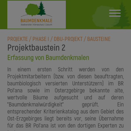
PROJEKTE / PHASE I / DBU-PROJEKT / BAUSTEINE
Projektbaustein 2
Erfassung von Baumdenkmalen
In einem ersten Schritt werden von den
Projektmitarbeitern (bzw. von diesen beauftragten,
baumbiologisch versierten Unterstützern) im BR
Pol'ana sowie im Osterzgebirge bekannte alte,
wertvolle Bäume aufgesucht und auf deren
"Baumdenkmalwürdigkeit" geprüft. Ein
entsprechender Kriterienkatalog aus dem Gebiet des
Ost-Erzgebirges liegt bereits vor, seine Übernahme
für das BR Pol'ana ist von den dortigen Experten zu