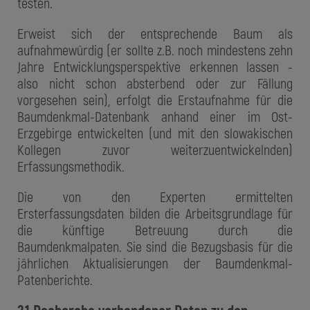
testen.
Erweist sich der entsprechende Baum als
aufnahmewürdig (er sollte z.B. noch mindestens zehn
Jahre Entwicklungsperspektive erkennen lassen -
also nicht schon absterbend oder zur Fällung
vorgesehen sein), erfolgt die Erstaufnahme für die
Baumdenkmal-Datenbank anhand einer im Ost-
Erzgebirge entwickelten (und mit den slowakischen
Kollegen zuvor weiterzuentwickelnden)
Erfassungsmethodik.
Die von den Experten ermittelten
Ersterfassungsdaten bilden die Arbeitsgrundlage für
die künftige Betreuung durch die
Baumdenkmalpaten. Sie sind die Bezugsbasis für die
jährlichen Aktualisierungen der Baumdenkmal-
Patenberichte.