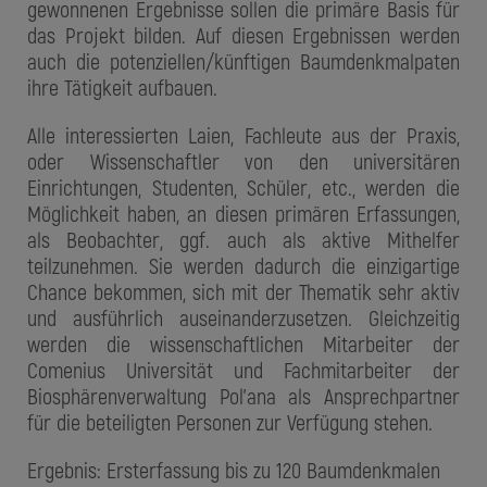
gewonnenen Ergebnisse sollen die primäre Basis für
das Projekt bilden. Auf diesen Ergebnissen werden
auch die potenziellen/künftigen Baumdenkmalpaten
ihre Tätigkeit aufbauen.
Alle interessierten Laien, Fachleute aus der Praxis,
oder Wissenschaftler von den universitären
Einrichtungen, Studenten, Schüler, etc., werden die
Möglichkeit haben, an diesen primären Erfassungen,
als Beobachter, ggf. auch als aktive Mithelfer
teilzunehmen. Sie werden dadurch die einzigartige
Chance bekommen, sich mit der Thematik sehr aktiv
und ausführlich auseinanderzusetzen. Gleichzeitig
werden die wissenschaftlichen Mitarbeiter der
Comenius Universität und Fachmitarbeiter der
Biosphärenverwaltung Pol'ana als Ansprechpartner
für die beteiligten Personen zur Verfügung stehen.
Ergebnis: Ersterfassung bis zu 120 Baumdenkmalen