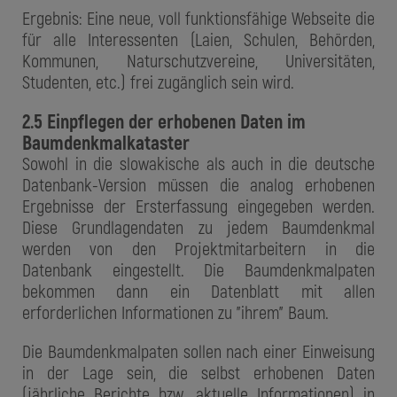
Ergebnis: Eine neue, voll funktionsfähige Webseite die
für alle Interessenten (Laien, Schulen, Behörden,
Kommunen, Naturschutzvereine, Universitäten,
Studenten, etc.) frei zugänglich sein wird.
2.5 Einpflegen der erhobenen Daten im
Baumdenkmalkataster
Sowohl in die slowakische als auch in die deutsche
Datenbank-Version müssen die analog erhobenen
Ergebnisse der Ersterfassung eingegeben werden.
Diese Grundlagendaten zu jedem Baumdenkmal
werden von den Projektmitarbeitern in die
Datenbank eingestellt. Die Baumdenkmalpaten
bekommen dann ein Datenblatt mit allen
erforderlichen Informationen zu "ihrem" Baum.
Die Baumdenkmalpaten sollen nach einer Einweisung
in der Lage sein, die selbst erhobenen Daten
(jährliche Berichte bzw. aktuelle Informationen) in