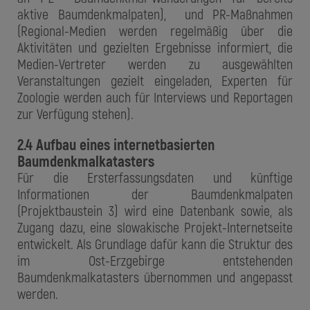
aktive Baumdenkmalpaten), und PR-Maßnahmen
(Regional-Medien werden regelmäßig über die
Aktivitäten und gezielten Ergebnisse informiert, die
Medien-Vertreter werden zu ausgewählten
Veranstaltungen gezielt eingeladen, Experten für
Zoologie werden auch für Interviews und Reportagen
zur Verfügung stehen).
2.4 Aufbau eines internetbasierten
Baumdenkmalkatasters
Für die Ersterfassungsdaten und künftige
Informationen der Baumdenkmalpaten
(Projektbaustein 3) wird eine Datenbank sowie, als
Zugang dazu, eine slowakische Projekt-Internetseite
entwickelt. Als Grundlage dafür kann die Struktur des
im Ost-Erzgebirge entstehenden
Baumdenkmalkatasters übernommen und angepasst
werden.