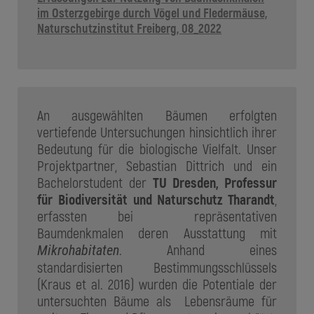
im Osterzgebirge durch Vögel und Fledermäuse,
Naturschutzinstitut Freiberg, 08_2022
An ausgewählten Bäumen erfolgten
vertiefende Untersuchungen hinsichtlich ihrer
Bedeutung für die biologische Vielfalt. Unser
Projektpartner, Sebastian Dittrich und ein
Bachelorstudent der
TU Dresden, Professur
für Biodiversität und Naturschutz Tharandt
,
erfassten bei repräsentativen
Baumdenkmalen deren Ausstattung mit
. Anhand eines
Mikrohabitaten
standardisierten Bestimmungsschlüssels
(Kraus et al. 2016) wurden die Potentiale der
untersuchten Bäume als Lebensräume für