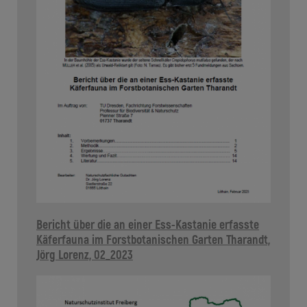
Bericht über die an einer Ess-Kastanie erfasste
Käferfauna im Forstbotanischen Garten Tharandt,
Jörg Lorenz, 02_2023