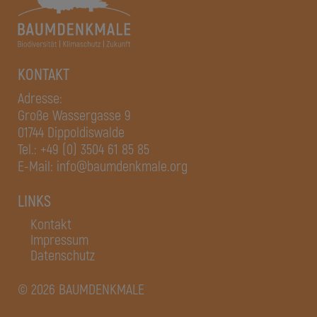
KONTAKT
Adresse:
Große Wassergasse 9
01744 Dippoldiswalde
Tel.:
+49 (0) 3504 61 85 85
E-Mail:
info@baumdenkmale.org
LINKS
Kontakt
Impressum
Datenschutz
© 2026 BAUMDENKMALE