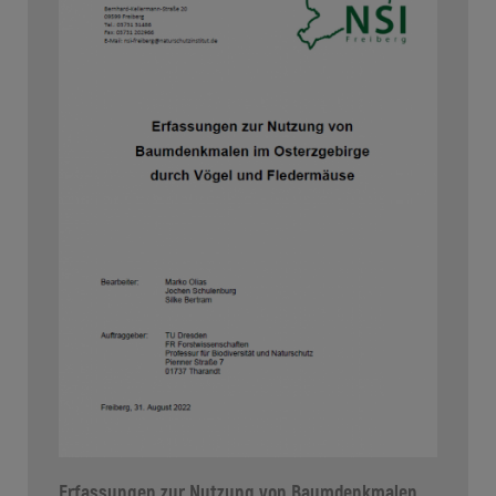
Erfassungen zur Nutzung von Baumdenkmalen