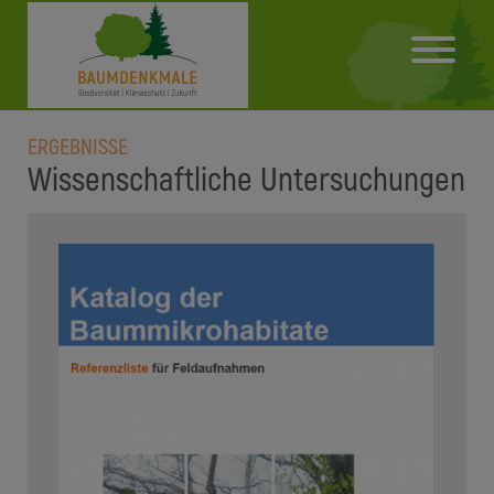
ERGEBNISSE
Wissenschaftliche Untersuchungen