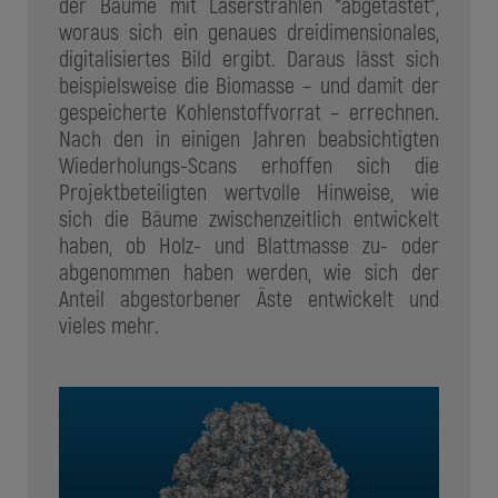
der Bäume mit Laserstrahlen “abgetastet”,
woraus sich ein genaues dreidimensionales,
digitalisiertes Bild ergibt. Daraus lässt sich
beispielsweise die Biomasse – und damit der
gespeicherte Kohlenstoffvorrat – errechnen.
Nach den in einigen Jahren beabsichtigten
Wiederholungs-Scans erhoffen sich die
Projektbeteiligten wertvolle Hinweise, wie
sich die Bäume zwischenzeitlich entwickelt
haben, ob Holz- und Blattmasse zu- oder
abgenommen haben werden, wie sich der
Anteil abgestorbener Äste entwickelt und
vieles mehr.