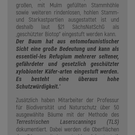
großen, mit Mulm gefüllten Stammhöhle
sowie weiteren rindenlosen, hohlen Stamm-
und Starkastpartien ausgestattet ist und
deshalb laut §21 SächsNatSchG als
„geschützter Biotop“ eingestuft werden kann.
Der Baum hat aus entomofaunistischer
Sicht eine große Bedeutung und kann als
essentiel-les Refugium mehrerer seltener,
gefährdeter und gesetzlich geschützter
xylobionter Käfer-arten eingestuft werden.
Es besteht eine überaus hohe
"
Schutzwürdigkeit.
Zusätzlich haben Mitarbeiter der Professur
für Biodiversität und Naturschutz über 50
ausgewählte Bäume mit der Methode des
Terrestrischen Laserscannings (TLS)
dokumentiert. Dabei werden die Oberflächen