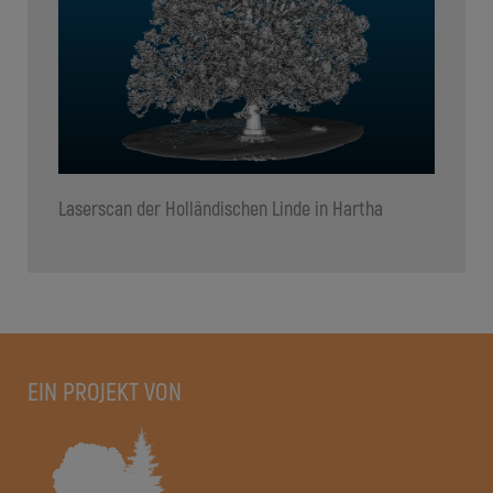
Laserscan der Holländischen Linde in Hartha
EIN PROJEKT VON